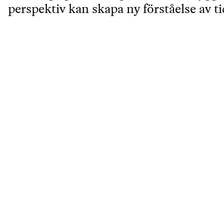
perspektiv kan skapa ny förståelse av ti