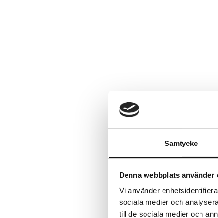
Samtycke
Denna webbplats använder 
Vi använder enhetsidentifierar
sociala medier och analysera 
till de sociala medier och a