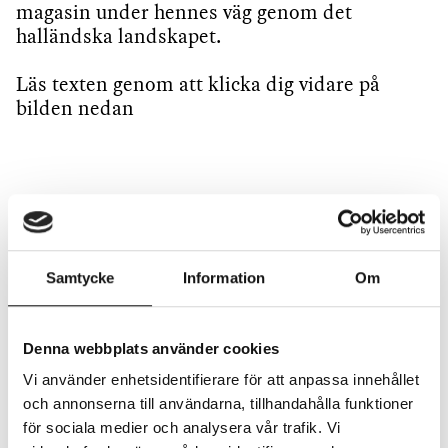
magasin under hennes väg genom det
halländska landskapet.
Läs texten genom att klicka dig vidare på
bilden nedan
MARIT KAPLAS TEXT
Samtycke
Information
Om
Denna webbplats använder cookies
Vi använder enhetsidentifierare för att anpassa innehållet
och annonserna till användarna, tillhandahålla funktioner
för sociala medier och analysera vår trafik. Vi