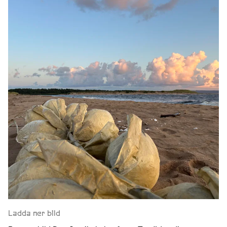
Ladda ner bild