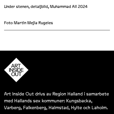
Under stenen, detaljbild, Muhammad Ali 2024
Foto Martin Mejia Rugeles
Art Inside Out drivs av Region Halland i samarbete
med Hallands sex kommuner: Kungsbacka,
Varberg, Falkenberg, Halmstad, Hylte och Laholm.