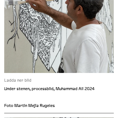
Ladda ner bild
Under stenen, processbild, Muhammad Ali 2024
Foto Martin Mejia Rugeles