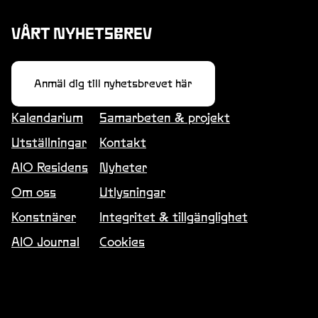
VÅRT NYHETSBREV
Anmäl dig till nyhetsbrevet här
Kalendarium
Samarbeten & projekt
Utställningar
Kontakt
AIO Residens
Nyheter
Om oss
Utlysningar
Konstnärer
Integritet & tillgänglighet
AIO Journal
Cookies