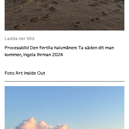
Ladda ner bild
Processbild Den fertila halvmånen: Ta säden dit man
kommer, Ingela Ihrman 2024
Foto Art Inside Out