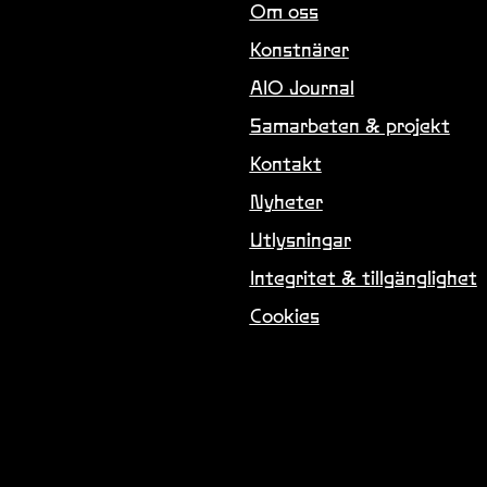
Om oss
Konstnärer
AIO Journal
Samarbeten & projekt
Kontakt
Nyheter
Utlysningar
Integritet & tillgänglighet
Cookies