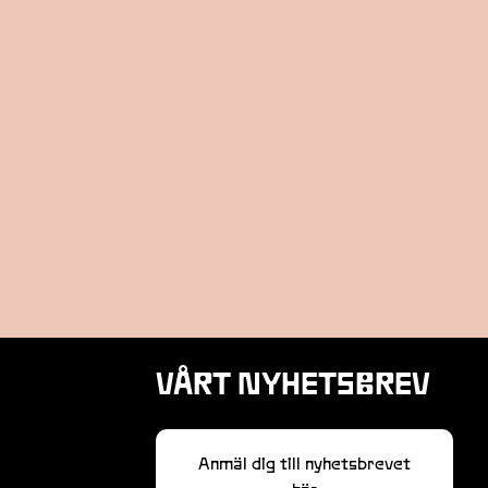
VÅRT NYHETSBREV
Anmäl dig till nyhetsbrevet