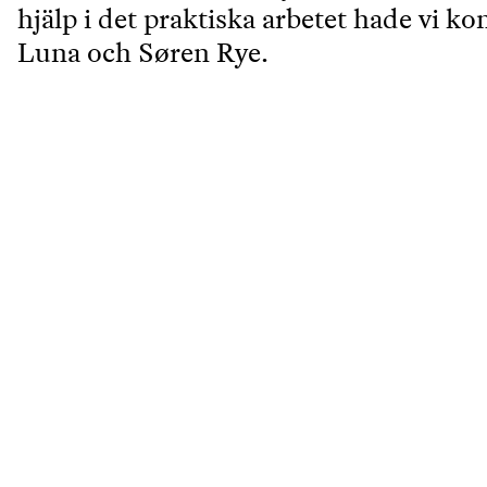
hjälp i det praktiska arbetet hade vi k
Luna och Søren Rye.