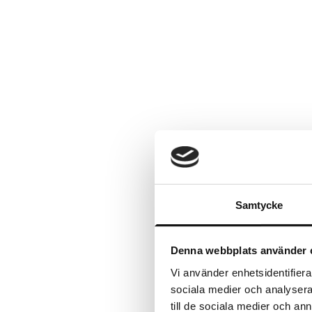
Samtycke
Denna webbplats använder 
Vi använder enhetsidentifierar
sociala medier och analysera 
till de sociala medier och a