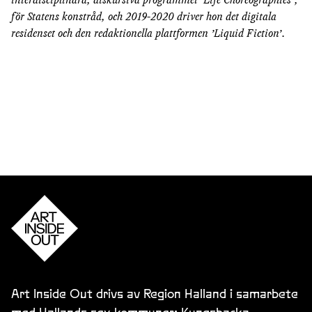
för Statens konstråd, och 2019-2020 driver hon det digitala
residenset och den redaktionella plattformen ’Liquid Fiction’.
Art Inside Out drivs av Region Halland i samarbete