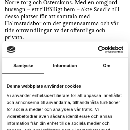
Norre torg och Österskans. Med en omgjord
husvagn – ett tillfälligt hem – åkte Saadia till
dessa platser för att samtala med
Halmstadsbor om det gemensamma och vår
tids omvandlingar av det offentliga och
privata.
Samtycke
Information
Om
Denna webbplats använder cookies
Vi använder enhetsidentifierare för att anpassa innehållet
och annonserna till användarna, tillhandahålla funktioner
för sociala medier och analysera vår trafik. Vi
vidarebefordrar även sådana identifierare och annan
information från din enhet till de sociala medier och