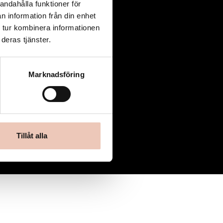
andahålla funktioner för
n information från din enhet
 tur kombinera informationen
deras tjänster.
Marknadsföring
Tillåt alla