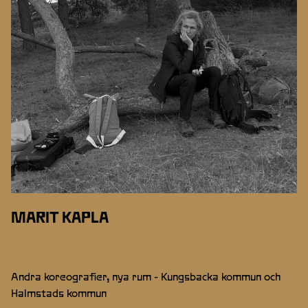
MARIT KAPLA
Andra koreografier, nya rum - Kungsbacka kommun och
Halmstads kommun