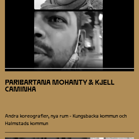
PARIBARTANA MOHANTY & KJELL
CAMINHA
Andra koreografier, nya rum - Kungsbacka kommun och
Halmstads kommun