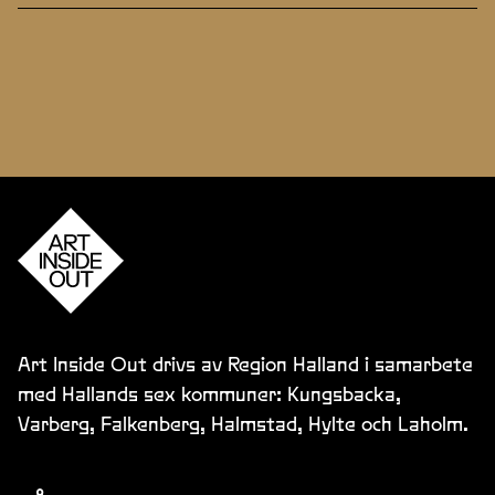
Art Inside Out drivs av Region Halland i samarbete
med Hallands sex kommuner: Kungsbacka,
Varberg, Falkenberg, Halmstad, Hylte och Laholm.