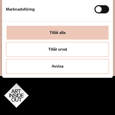
Marknadsföring
Tillåt alla
Tillåt urval
Avvisa