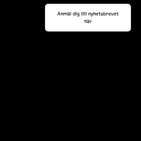
Anmäl dig till nyhetsbrevet
här