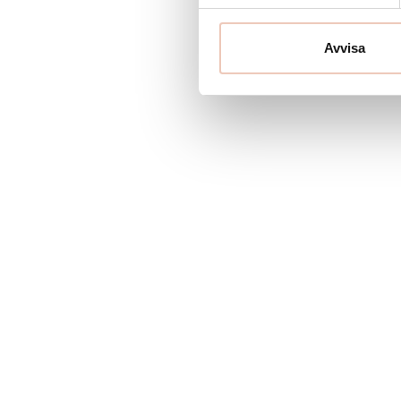
Avvisa