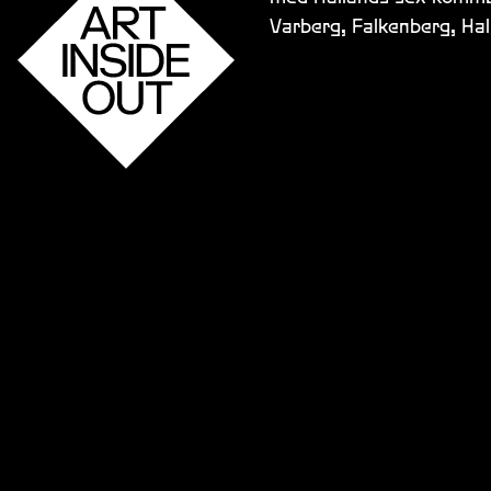
Varberg, Falkenberg, Ha