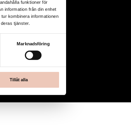
andahålla funktioner för
n information från din enhet
 tur kombinera informationen
deras tjänster.
Marknadsföring
Tillåt alla