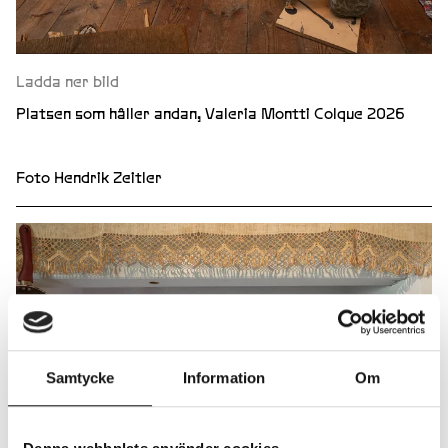
Ladda ner bild
Platsen som håller andan, Valeria Montti Colque 2026
Foto Hendrik Zeitler
Samtycke
Information
Om