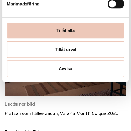
Marknadsföring
Tillåt alla
Tillåt urval
Avvisa
Ladda ner bild
Platsen som håller andan, Valeria Montti Colque 2026