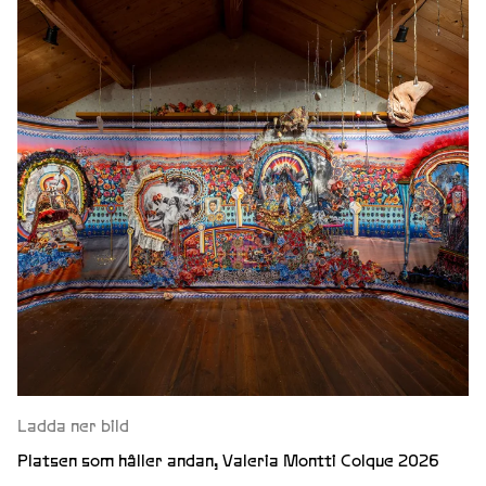
Ladda ner bild
Platsen som håller andan, Valeria Montti Colque 2026