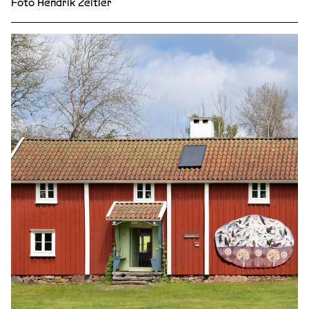
Foto Hendrik Zeitler