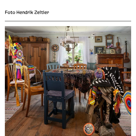
Foto Hendrik Zeitler