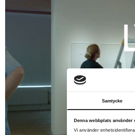
Samtycke
Denna webbplats använder 
Vi använder enhetsidentifierar