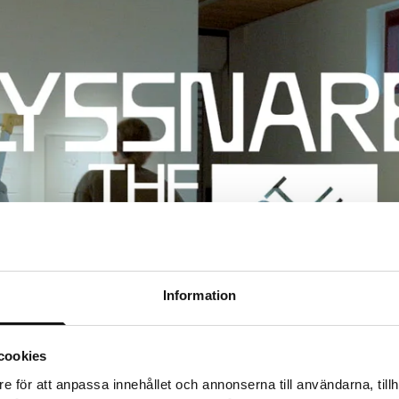
Information
cookies
e för att anpassa innehållet och annonserna till användarna, tillh