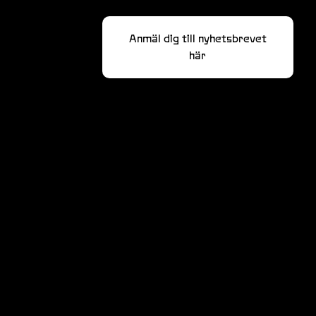
Anmäl dig till nyhetsbrevet
här