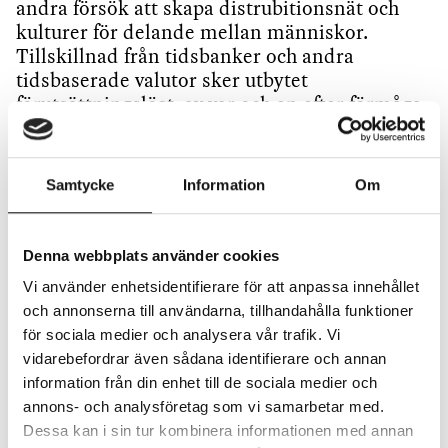
andra försök att skapa distrubitionsnät och
kulturer för delande mellan människor.
Tillskillnad från tidsbanker och andra
tidsbaserade valutor sker utbytet
förutsättningslöst: av var och en efter förmåga,
åt var och en efter behov.
Samtycke
Information
Om
Denna webbplats använder cookies
Vi använder enhetsidentifierare för att anpassa innehållet
och annonserna till användarna, tillhandahålla funktioner
för sociala medier och analysera vår trafik. Vi
vidarebefordrar även sådana identifierare och annan
information från din enhet till de sociala medier och
annons- och analysföretag som vi samarbetar med.
Dessa kan i sin tur kombinera informationen med annan