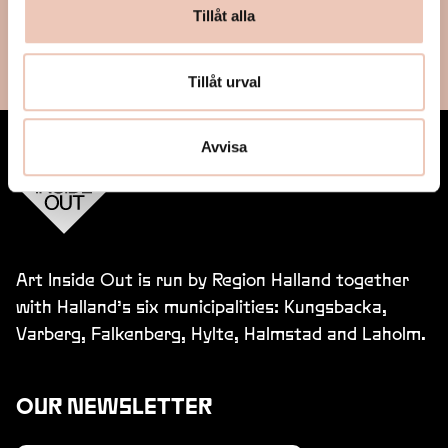
Tillåt alla
Tillåt urval
Avvisa
Art Inside Out is run by Region Halland together
with Halland’s six municipalities: Kungsbacka,
Varberg, Falkenberg, Hylte, Halmstad and Laholm.
OUR NEWSLETTER